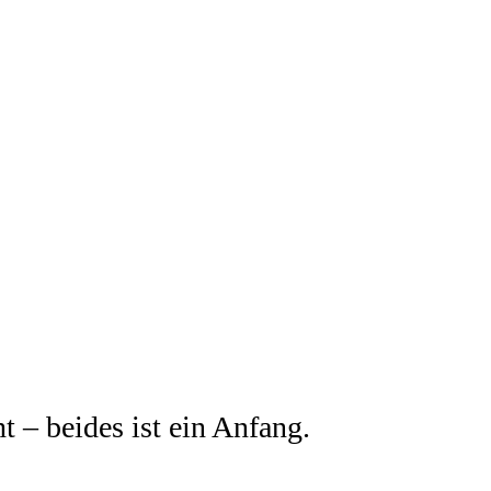
t – beides ist ein Anfang.