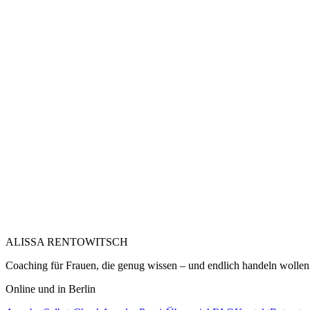
ALISSA RENTOWITSCH
Coaching für Frauen, die genug wissen – und endlich handeln wollen
Online und in Berlin